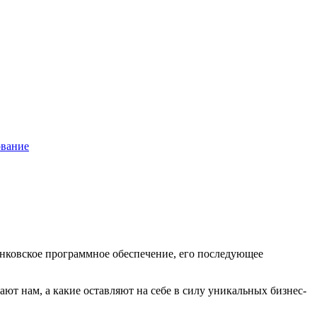
ование
анковское программное обеспечение, его последующее
ют нам, а какие оставляют на себе в силу уникальных бизнес-