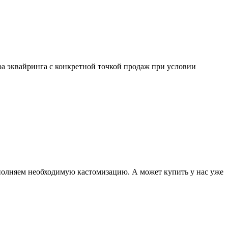
а эквайринга с конкретной точкой продаж при условии
полняем необходимую кастомизацию. А может купить у нас уже