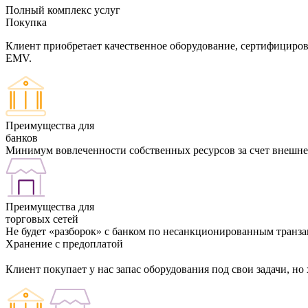
Полный комплекс услуг
Покупка
Клиент приобретает качественное оборудование, сертифициров
EMV.
Преимущества для
банков
Минимум вовлеченности собственных ресурсов за счет внешне
Преимущества для
торговых сетей
Не будет «разборок» с банком по несанкционированным транза
Хранение с предоплатой
Клиент покупает у нас запас оборудования под свои задачи, н