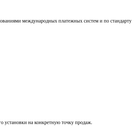
ебованиями международных платежных систем и по стандарту
го установки на конкретную точку продаж.