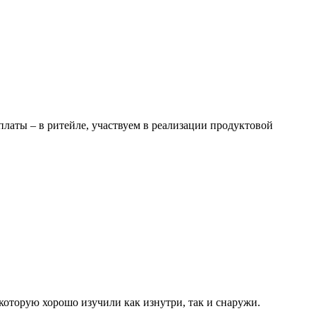
латы – в ритейле, участвуем в реализации продуктовой
которую хорошо изучили как изнутри, так и снаружи.