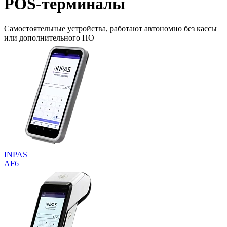
POS-
терминалы
Самостоятельные устройства, работают автономно без кассы
или дополнительного ПО
INPAS
AF6