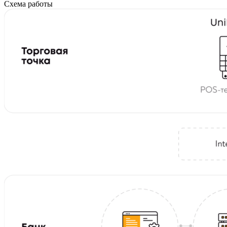
Схема работы