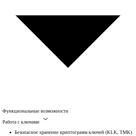
Функциональные возможности
Работа с ключами
Безопасное хранение криптограмм ключей (KLK, TMK)