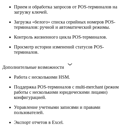
Прием и обработка запросов от POS-терминалов на
загрузку ключей.
Загрузка «белого» списка серийных номеров POS-
терминалов: ручной и автоматический режимы.
Контроль жизненного цикла POS-терминалов.
Просмотр истории изменений статусов POS-
терминалов.
Дополнительные возможности
Работа с несколькими HSM.
Поддержка POS-терминалов c multi-merchant (режим
работы с несколькими юридическими лицами)
конфигурацией.
Управление учетными записями и правами
пользователей.
Экспорт отчетов в Excel.