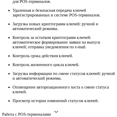
для POS-терминалов.
Удаленная и безопасная передача ключей
зарегистрированных в системе POS-терминалов.
Загрузка новых криптограмм ключей: ручной и
автоматический режимы.
Контроль за остатком криптограмм ключей:
автоматическое формирование заявки на выпуск
ключей; отправка уведомления по e-mail.
Контроль срока действия ключей.
Контроль жизненного цикла ключей.
Загрузка информации по смене статусов ключей: ручной
и автоматический режимы.
Оповещение авторизационного хоста о смене статуса
ключей.
Просмотр истории изменений статусов ключей.
Работа с POS-терминалами