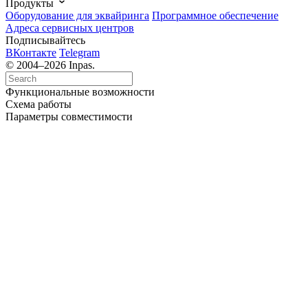
Продукты
Оборудование для эквайринга
Программное обеспечение
Адреса сервисных центров
Подписывайтесь
ВКонтакте
Telegram
© 2004–2026 Inpas.
Функциональные возможности
Схема работы
Параметры совместимости