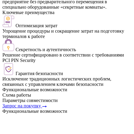
предприятие без предварительного перемещения в
специально оборудованные «секретные комнаты».
Ключевые преимущества
Оптимизация затрат
Упрощение процедуры и сокращение затрат на подготовку
терминалов к работе
Секретность и аутентичность
Решение сертифицировано в соответствии с требованиями
PCI PIN Security
Гарантия безопасности
Исключение традиционных логистических проблем,
связанных с управлением ключами безопасности
Функциональные возможности
Схема работы
Параметры совместимости
Запрос на покупку
Функциональные возможности