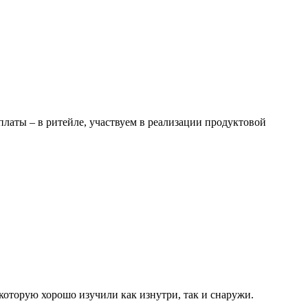
латы – в ритейле, участвуем в реализации продуктовой
которую хорошо изучили как изнутри, так и снаружи.